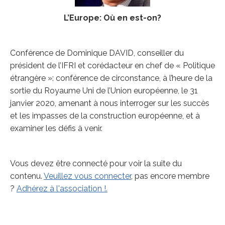
L’Europe: Où en est-on?
Conférence de Dominique DAVID, conseiller du
président de l’IFRI et corédacteur en chef de « Politique
étrangère »: conférence de circonstance, à l’heure de la
sortie du Royaume Uni de l’Union européenne, le 31
janvier 2020, amenant à nous interroger sur les succès
et les impasses de la construction européenne, et à
examiner les défis à venir.
Vous devez être connecté pour voir la suite du
contenu.
Veuillez vous connecter
, pas encore membre
?
Adhérez à l'association !.