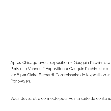
Après Chicago avec l’exposition « Gauguin l’alchimiste
Paris et à Vannes !* Exposition « Gauguin l’alchimiste 
2018 par Claire Bernardi, Commissaire de l’exposition 
Pont-Aven.
Vous devez être connecté pour voir la suite du contenu