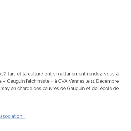
17, l’art et la culture ont simultanément rendez-vous à
nce « Gauguin l’alchimiste » à CVA Vannes le 11 Décembre
’Orsay en charge des œuvres de Gauguin et de l’école de
ssociation !.