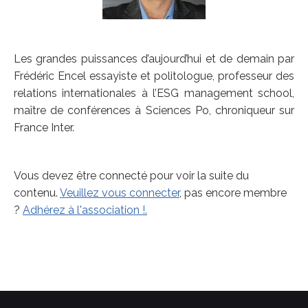
Les grandes puissances d’aujourd’hui et de demain par
Frédéric Encel essayiste et politologue, professeur des
relations internationales à l’ESG management school,
maître de conférences à Sciences Po, chroniqueur sur
France Inter.
Vous devez être connecté pour voir la suite du
contenu.
Veuillez vous connecter
, pas encore membre
?
Adhérez à l'association !.