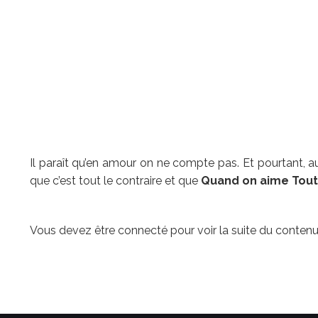
Il paraît qu’en amour on ne compte pas. Et pourtant, 
que c’est tout le contraire et que
Quand on aime Tout
Vous devez être connecté pour voir la suite du contenu