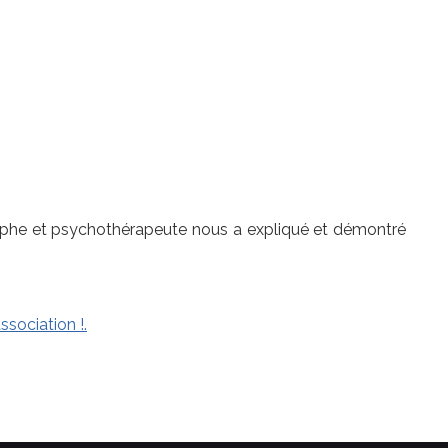
osophe et psychothérapeute nous a expliqué et démontré
ssociation !.