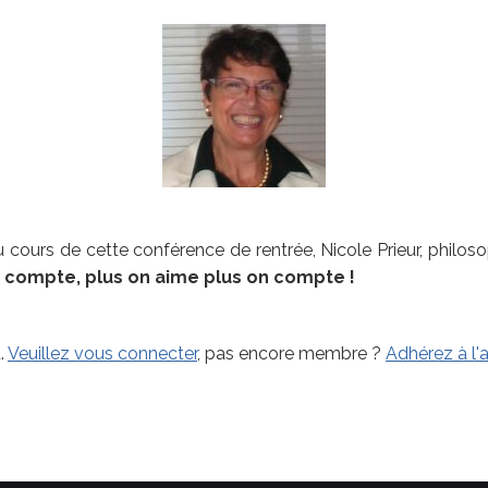
au cours de cette conférence de rentrée, Nicole Prieur, phil
 compte, plus on aime plus on compte !
.
Veuillez vous connecter
, pas encore membre ?
Adhérez à l'a