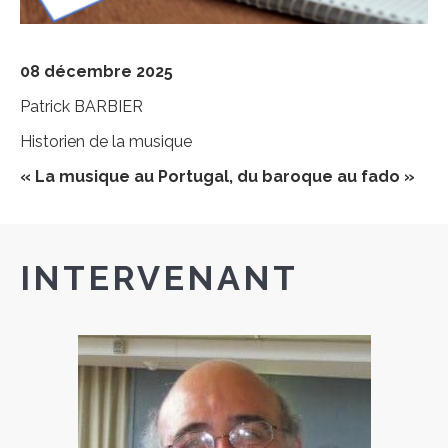
08 décembre 2025
Patrick BARBIER
Historien de la musique
« La musique au Portugal, du baroque au fado »
INTERVENANT