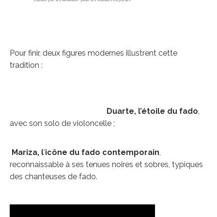
Pour finir, deux figures modernes illustrent cette
tradition :
Duarte, l
’étoile du fado
,
avec son solo de violoncelle ;
Mariza, l
’
icône du fado contemporain
,
reconnaissable à ses tenues noires et sobres, typiques
des chanteuses de fado.