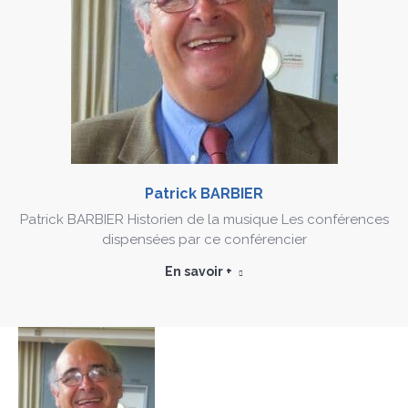
Patrick BARBIER
Patrick BARBIER Historien de la musique Les conférences
dispensées par ce conférencier
En savoir +