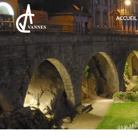
ACCUEIL