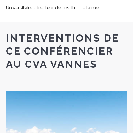
Universitaire, directeur de l’institut de la mer
INTERVENTIONS DE
CE CONFÉRENCIER
AU CVA VANNES