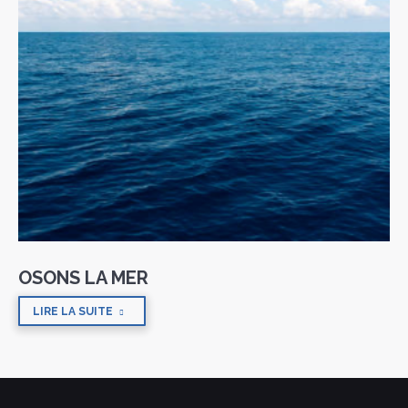
OSONS LA MER
LIRE LA SUITE