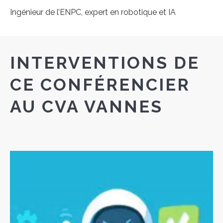
Ingénieur de l’ENPC, expert en robotique et IA
INTERVENTIONS DE
CE CONFÉRENCIER
AU CVA VANNES