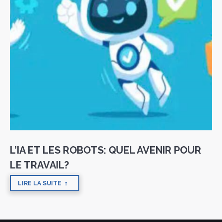
L’IA ET LES ROBOTS: QUEL AVENIR POUR
LE TRAVAIL?
LIRE LA SUITE