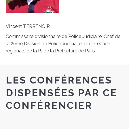
Vincent TERRENOIR
Commissaire divisionnaire de Police Judiciaire. Chef de
la 2ème Division de Police Judiciaire à la Direction
régionale de la PJ de la Préfecture de Paris
LES CONFÉRENCES
DISPENSÉES PAR CE
CONFÉRENCIER