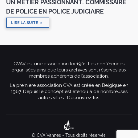
UN MÉTIER PASSIONNANT. COMMISSAIRE
DE POLICE EN POLICE JUDICIAIRE
LIRE LA SUITE
CVAV est une association loi 1901. Les conférences
organisées ainsi que leurs archives sont réservés aux
membres adhérents de l’association.
La première association CVA est créée en Belgique en
1967. Depuis le concept est étendu à de nombreuses
autres villes :
Découvrez-les
.
© CVA Vannes - Tous droits réservés.