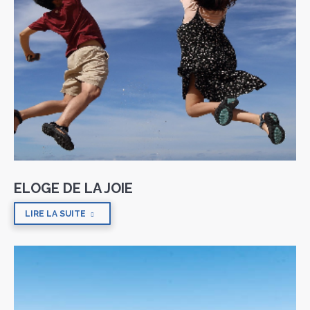
ELOGE DE LA JOIE
LIRE LA SUITE