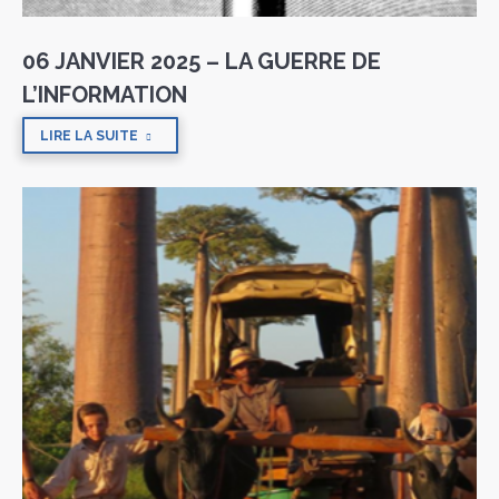
06 JANVIER 2025 – LA GUERRE DE
L’INFORMATION
LIRE LA SUITE