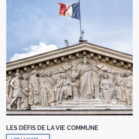
LES DÉFIS DE LA VIE COMMUNE