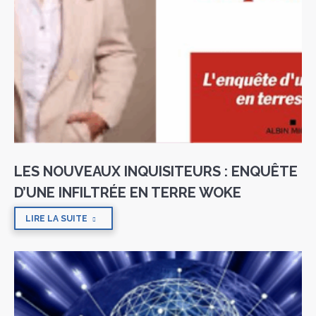
LES NOUVEAUX INQUISITEURS : ENQUÊTE
D’UNE INFILTRÉE EN TERRE WOKE
LIRE LA SUITE