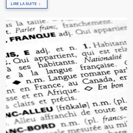
LIRE LA SUITE