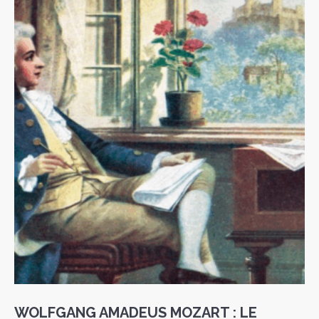
WOLFGANG AMADEUS MOZART : LE