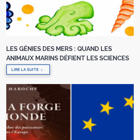
LES GÉNIES DES MERS : QUAND LES
ANIMAUX MARINS DÉFIENT LES SCIENCES
LIRE LA SUITE