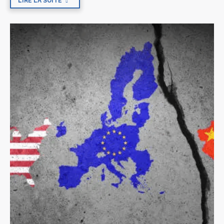
LIRE LA SUITE