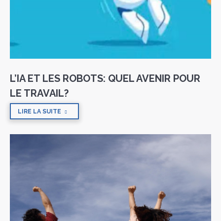
L’IA ET LES ROBOTS: QUEL AVENIR POUR
LE TRAVAIL?
LIRE LA SUITE