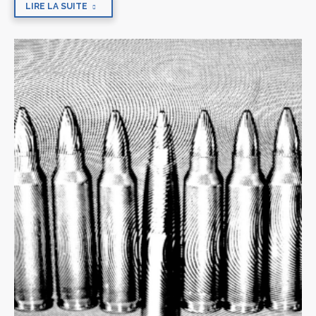
LIRE LA SUITE