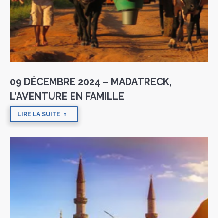
09 DÉCEMBRE 2024 – MADATRECK,
L’AVENTURE EN FAMILLE
LIRE LA SUITE