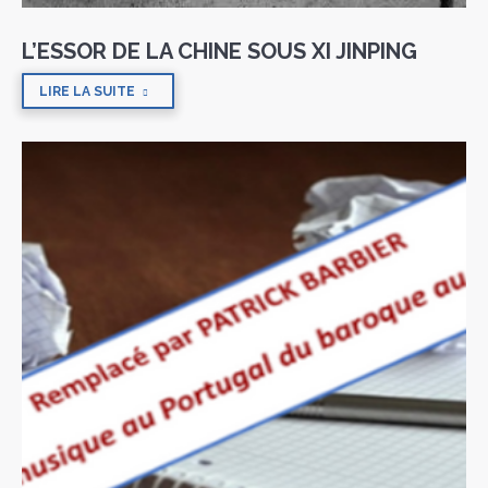
L’ESSOR DE LA CHINE SOUS XI JINPING
LIRE LA SUITE