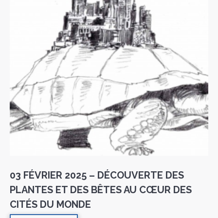
03 FÉVRIER 2025 – DÉCOUVERTE DES
PLANTES ET DES BÊTES AU CŒUR DES
CITÉS DU MONDE