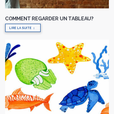
COMMENT REGARDER UN TABLEAU?
LIRE LA SUITE