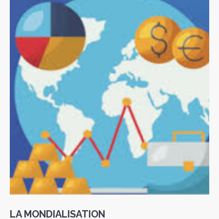
LA MONDIALISATION