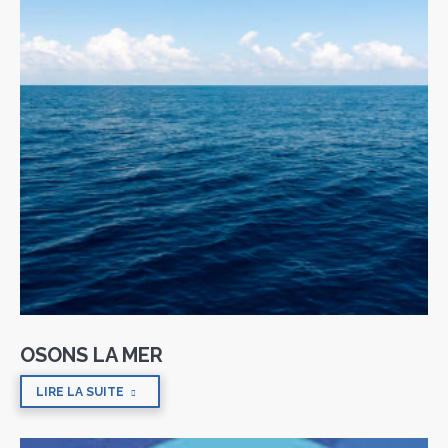
OSONS LA MER
LIRE LA SUITE