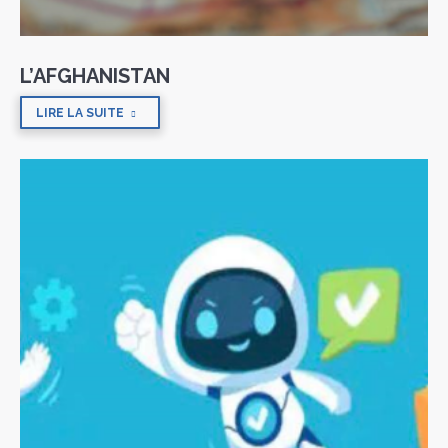
L’AFGHANISTAN
LIRE LA SUITE