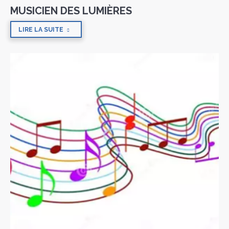
MUSICIEN DES LUMIÈRES
LIRE LA SUITE