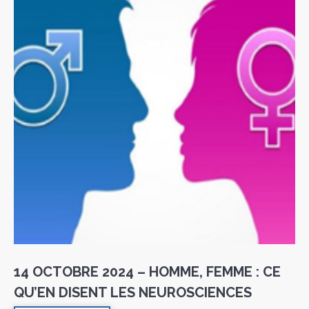
14 OCTOBRE 2024 – HOMME, FEMME : CE
QU’EN DISENT LES NEUROSCIENCES