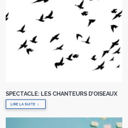
SPECTACLE: LES CHANTEURS D’OISEAUX
LIRE LA SUITE