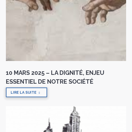
10 MARS 2025 – LA DIGNITÉ, ENJEU
ESSENTIEL DE NOTRE SOCIÉTÉ
LIRE LA SUITE