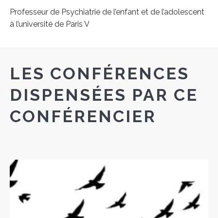
Professeur de Psychiatrie de l’enfant et de l’adolescent
à l’université de Paris V
LES CONFÉRENCES
DISPENSÉES PAR CE
CONFÉRENCIER