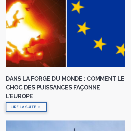
DANS LA FORGE DU MONDE : COMMENT LE
CHOC DES PUISSANCES FAÇONNE
L’EUROPE
LIRE LA SUITE