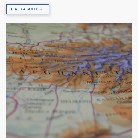
LIRE LA SUITE