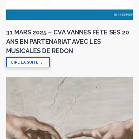
31 MARS 2025 – CVA VANNES FÊTE SES 20
ANS EN PARTENARIAT AVEC LES
MUSICALES DE REDON
LIRE LA SUITE