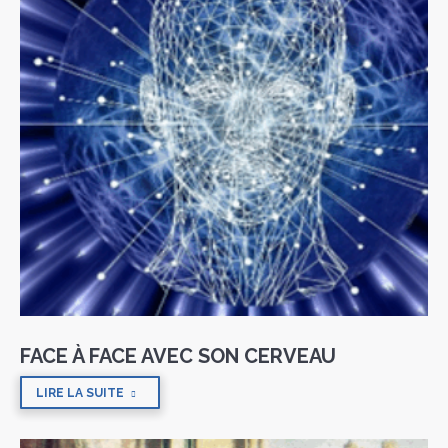
FACE À FACE AVEC SON CERVEAU
LIRE LA SUITE