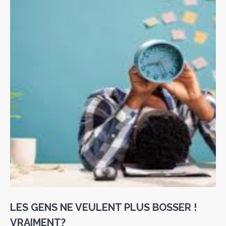
LES GENS NE VEULENT PLUS BOSSER !
VRAIMENT?