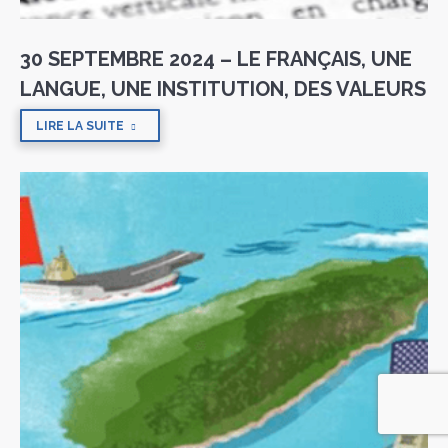
30 SEPTEMBRE 2024 – LE FRANÇAIS, UNE
LANGUE, UNE INSTITUTION, DES VALEURS
LIRE LA SUITE