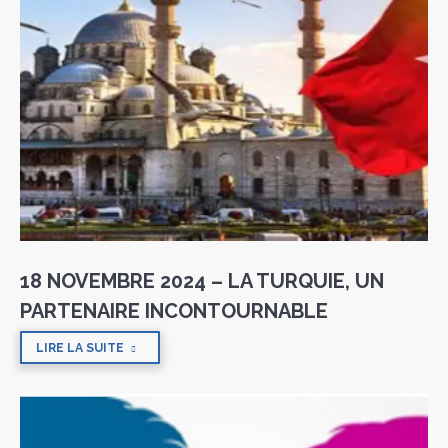
18 NOVEMBRE 2024 – LA TURQUIE, UN
PARTENAIRE INCONTOURNABLE
LIRE LA SUITE