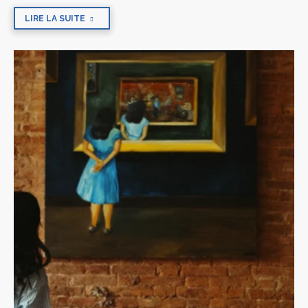
LIRE LA SUITE