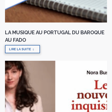
LA MUSIQUE AU PORTUGAL DU BAROQUE
AU FADO
LIRE LA SUITE